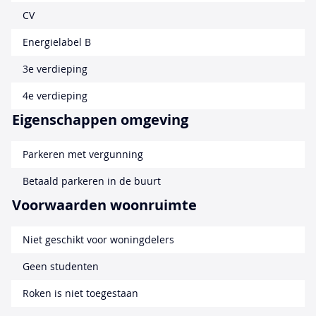
CV
Energielabel B
3e verdieping
4e verdieping
Eigenschappen omgeving
Parkeren met vergunning
Betaald parkeren in de buurt
Voorwaarden woonruimte
Niet geschikt voor woningdelers
Geen studenten
Roken is niet toegestaan