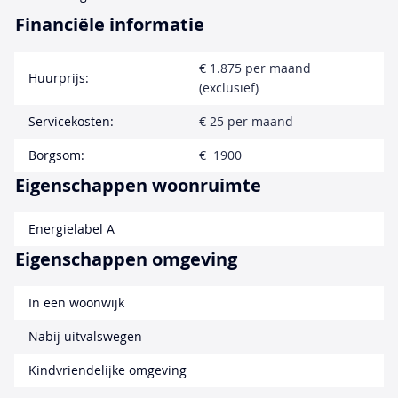
Financiële informatie
€ 1.875 per maand
Huurprijs:
(exclusief)
Servicekosten:
€ 25 per maand
Borgsom:
€ 1900
Eigenschappen woonruimte
Energielabel A
Eigenschappen omgeving
In een woonwijk
Nabij uitvalswegen
Kindvriendelijke omgeving