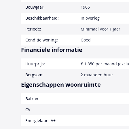
Bouwjaar:
1906
Beschikbaarheid:
in overleg
Periode:
Minimaal voor 1 jaar
Conditie woning:
Goed
Financiële informatie
Huurprijs:
€ 1.850 per maand (exclu
Borgsom:
2 maanden huur
Eigenschappen woonruimte
Balkon
CV
Energielabel A+