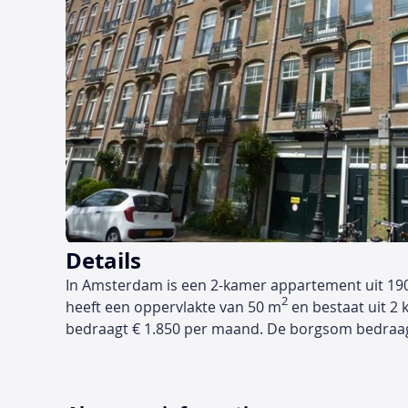
Details
In Amsterdam is een 2-kamer appartement uit 19
2
heeft een oppervlakte van 50 m
en bestaat uit 2 
bedraagt € 1.850 per maand. De borgsom bedraa