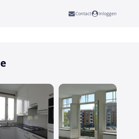
Contact
Inloggen
de