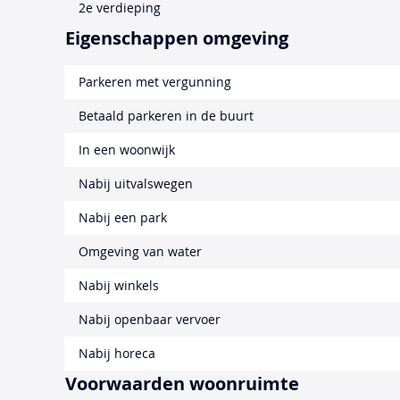
2e verdieping
Eigenschappen omgeving
Parkeren met vergunning
Betaald parkeren in de buurt
In een woonwijk
Nabij uitvalswegen
Nabij een park
Omgeving van water
Nabij winkels
Nabij openbaar vervoer
Nabij horeca
Voorwaarden woonruimte